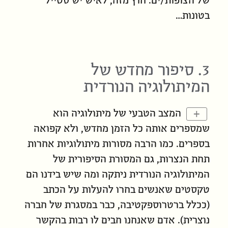
של הצופות/ים. חוץ מזה, לאיש יש סטייל
בטונות…
3. סיפור מחדש של
המיתולוגיה הנורדית
+
המצב הטבעי של מיתולוגיה הוא
שמספרים אותה כל הזמן מחדש, ולא קפואה
בספרים. כמו הרבה מסורות מיתולוגיות אחרות
תחת הנצרות, גם המסורת הסיפורית של
המיתולוגיה הנורדית ניתקה ומה שיש בידנו הם
טקסטים שאנשים בחרו להעלות על הכתב
(ככלל ברטרוספקטיבה, כבר במסגרת של חברה
נוצרית). אדם שאנחנו חבים לו רבות בהקשר