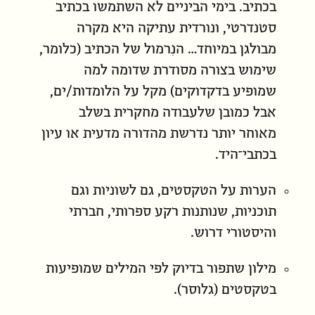
בכתיב. בימי הביניים לא השתמשו בכתיב
סטנדרטי, ונורדית עתיקה היא מקרה
מבולגן במיוחד… הנִרמול של הכתיב (כלומר,
שימוש בצורה מסודרת שדומה למה
שמופיע בדקדוקים) מקל על הלומדות/ים,
אבל כמובן שלעבודה מחקרית בשלב
מאוחר יותר נדרשת מהדורה מדעית או עיון
בכתבי־היד.
הערות על הטקסטים, גם לשוניות וגם
תוכניות, שנותנות רקע ספרותי, חברתי
והיסטורי דרוש.
מילון שתפור בדיוק לפי המילים שמופיעות
בטקסטים (גלוסר).