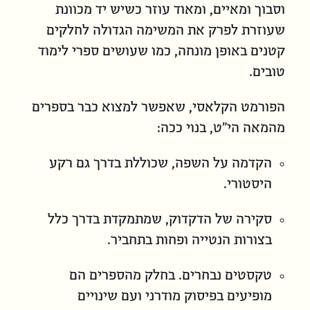
וסבוך ומאיים, ומאוד עוזר כשיש יד מכוונת
שעוזרת לפרק את המשימה הגדולה לחלקים
קטנים באופן מונחה, כמו שעושים ספרי לימוד
טובים.
הפורמט הקלאסי, שאפשר למצוא כבר בספרים
מהמאה הי״ט, בנוי ככה:
הקדמה על השפה, שכוללת בדרך גם רקע
היסטורי.
סקירה של הדקדוק, שמתמקדת בדרך כלל
בצורות הנטייה ופחות בתחביר.
טקסטים נבחרים. בחלק מהספרים הם
מופיעים בפיסוק מודרני ועם שינויים