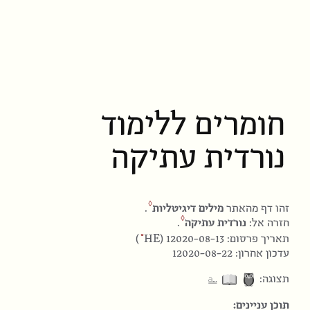
חומרים ללימוד
נורדית עתיקה
זהו דף מהאתר
מילים דיגיטליות
.
חזרה אל:
נורדית עתיקה
.
HE
תאריך פרסום: 12020-08-13 (
)
עדכון אחרון: 12020-08-22
⎁
תצוגה:
תוכן עניינים: