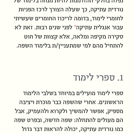
נפלה בחלקי ההזדמנות להיות מנחה בלימוד של
נורדית עתיקה, כך שעלה הצורך לרכז הפניות
לחומרי לימוד, בדומה ל
ריכוז החומרים שעשיתי
עבור אנגלית עתיקה
לפני שנים רבות. זאת לא
סקירה מקיפה ומלאה, אלא קצוות של חוט
להתחיל מהם למי שמתעניין/ת בלימוד השפה.
1. ספרי לימוד
ספרי לימוד מועילים במיוחד בשלבי הלימוד
הראשונים. אחרי שהשפה כבר מוכרת ויציבה
מספיק, אפשר להמשיך ולקרוא ולהעמיק, אבל
הם מעולים להתחלה: שפה חדשה, ובפרט שפה
כמו נורדית עתיקה, יכולה להראות דבר גדול