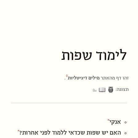
לימוד שפות
זהו דף מהאתר
מילים דיגיטליות
.
⎁
תצוגה:
אנקי
האם יש שפות שכדאי ללמוד לפני אחרות?