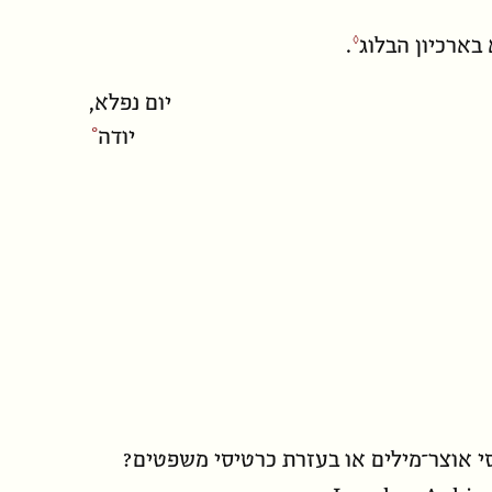
 ב
ארכיון הבלוג
.
יום נפלא,
יודה
י אוצר־מילים או בעזרת כרטיסי משפטים?