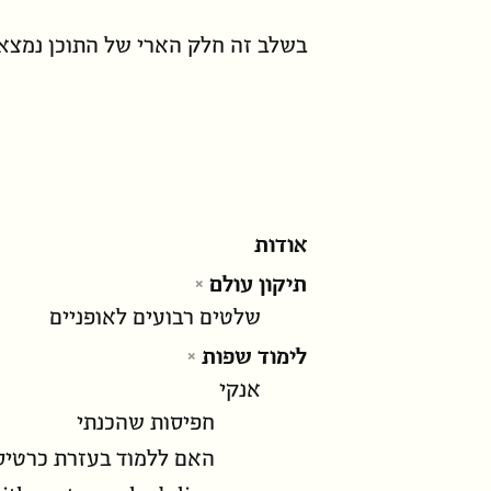
בשלב זה חלק הארי של התוכן נמצא
אודות
תיקון עולם
שלטים רבועים לאופניים
לימוד שפות
אנקי
חפיסות שהכנתי
האם ללמוד בעזרת כרטיס