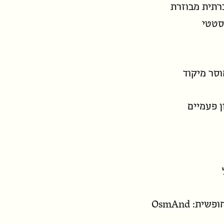
סטטי
וסר מיקוד
 פעמיים