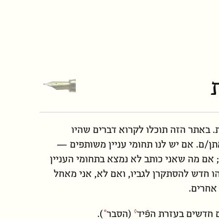
. באתר הזה תוכלו לקרוא דברים שהיו
אתן/ם. אם יש לנו תחומי עניין משותפים —
ן; אם מה שאני כותב לא נמצא בתחומי העניין
 חדש להסתקרן לגביו, ואם לא, אני מאחל
אחרים.
 חדשים בעזרת
הפֿיד
(
הסבר
).