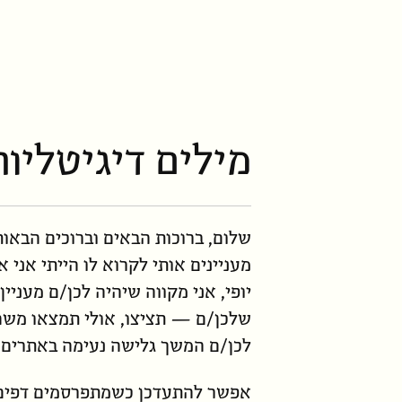
מילים דיגיטליות
שלום, ברוכות הבאים וברוכים הבאות
מעניינים אותי לקרוא לו הייתי אני 
יופי, אני מקווה שיהיה לכן/ם מעניי
שלכן/ם — תציצו, אולי תמצאו משהו
לכן/ם המשך גלישה נעימה באתרים 
אפשר להתעדכן כשמתפרסמים דפים