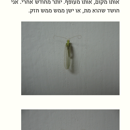
אותו מקום, אותו מעופף. יותר מחודש אחרי. אני
חושד שהוא מת, או ישן ממש ממש חזק.