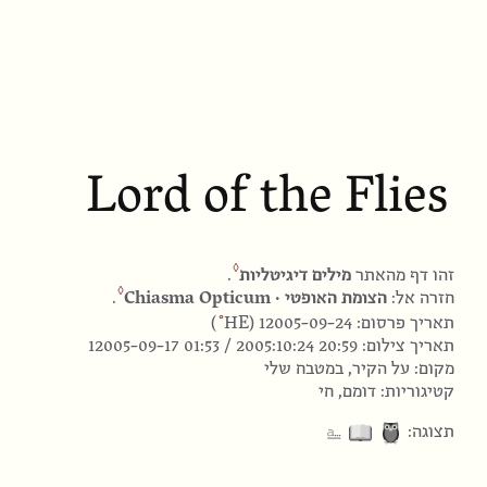
Lord of the Flies
זהו דף מהאתר
מילים דיגיטליות
.
חזרה אל:
הצומת האופטי · Chiasma Opticum
.
HE
תאריך פרסום: 12005-09-24 (
)
תאריך צילום:
12005-09-17 01:53 / 2005:10:24 20:59
מקום: על הקיר, במטבח שלי
קטיגוריות: דומם, חי
⎁
תצוגה: