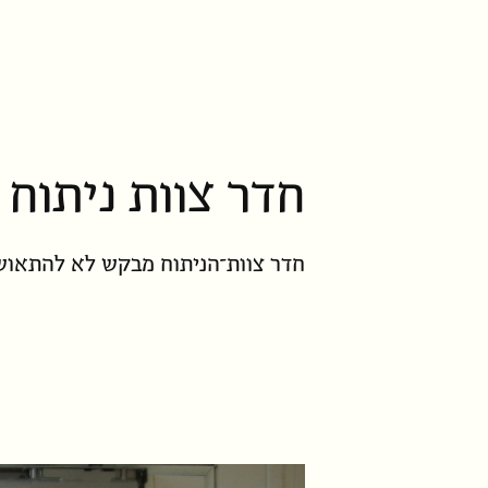
חדר צוות ניתוח
חדר צוות־הניתוח מבקש לא להתאוש