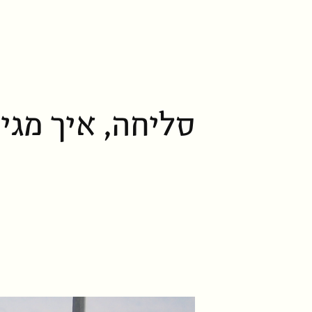
סליחה, איך מגיע