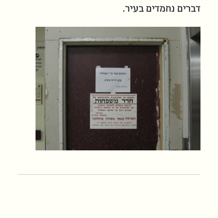
דברים נחמדים בעיר.