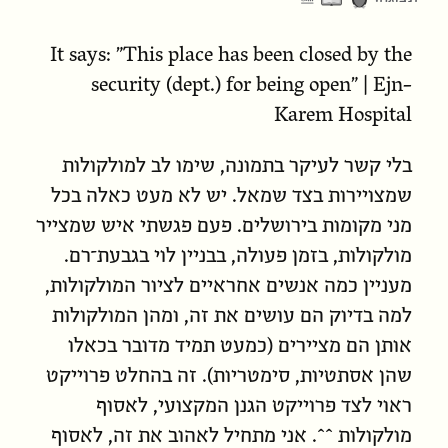
It says: "This place has been closed by the
security (dept.) for being open" | Ejn-
Karem Hospital
בלי קשר לעיקר בתמונה, שימו לב למולקולות
שמצויירות בצד שמאל. יש לא מעט כאלה בכל
מני מקומות בירושלים. פעם פגשתי איש שמצייר
מולקולות, בזמן פעולה, בבניין לוי בגבעת־רם.
מעניין כמה אנשים אחראיים לציור המולקולות,
למה בדיוק הם עושים את זה, ומהן המולקולות
אותן הם מציירים (כמעט תמיד מדובר בכאלו
שהן אסתטיות, סימטריות). זה בהחלט פרוייקט
ראוי לצד פרוייקט הגנן המקצועי, לאסוף
מולקולות ^^. אני מתחיל לאהוב את זה, לאסוף