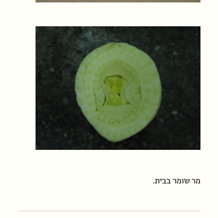
מר שומר בבית.