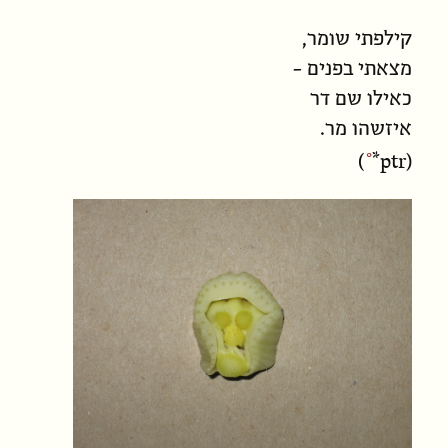
קילפתי שומר,
מצאתי בפנים -
כאילו שם דר
איזשהו מר.
*ptr
)
(