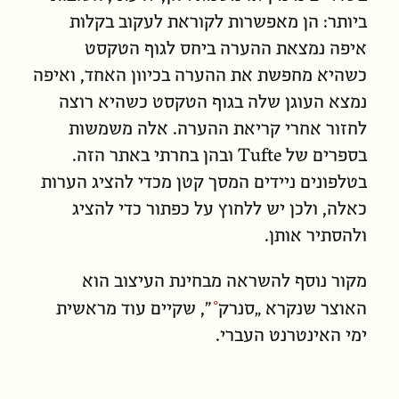
ביותר: הן מאפשרות לקוראת לעקוב בקלות
איפה נמצאת ההערה ביחס לגוף הטקסט
כשהיא מחפשת את ההערה בכיוון האחד, ואיפה
נמצא העוגן שלה בגוף הטקסט כשהיא רוצה
לחזור אחרי קריאת ההערה. אלה משמשות
בספרים של Tufte ובהן בחרתי באתר הזה.
בטלפונים ניידים המסך קטן מכדי להציג הערות
כאלה, ולכן יש ללחוץ על כפתור כדי להציג
ולהסתיר אותן.
מקור נוסף להשראה מבחינת העיצוב הוא
האוצר שנקרא „
סנרק
”, שקיים עוד מראשית
ימי האינטרנט העברי.