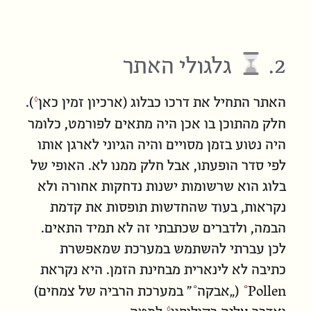
2.
גלגולי האתר
האתר התחיל את דרכו כבלוג (ארכיון זמין
כאן
).
חלק מהתוכן בו אכן היה מתאים לפורמט, כלומר
היה נטוע בזמן מסויים והיה הגיוני לארגן אותו
לפי סדר הופעתו, אבל חלק ממנו לא. האופי של
בלוג הוא שרשומות ישנות נדחקות אחורה ולא
נקראות, בעוד שהחדשות תופסות את קדמת
הבמה, ולדברים שכתבתי זה לא תמיד התאים.
לכן עברתי להשתמש במערכת שמאפשרת
כתיבה לא לינארית מבחינת הזמן. היא נקראת
Pollen
(„
אבקה
” במערכת הרביה של צמחים)