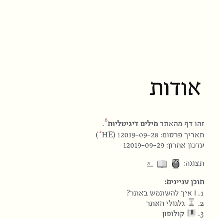
אודות
זהו דף מהאתר
מילים דיגיטליות
.
HE
תאריך פרסום: 12019-09-28 (
)
עדכון אחרון: 12019-09-29
⎁
תצוגה:
תוכן עניינים:
1.
ℹ
איך להשתמש באתר?
2.
גלגולי האתר
3.
קולופון