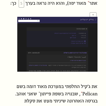
אתר
מאוד יפה), והוא היה נראה בערך
כך:
+
את ג׳קיל החלפתי במערכת מאוד דומה בשם
Pelican
, שבנויה בשפת
פייתון
שאני אוהב.
בגרסה האחרונה שיניתי מעט את סקלת