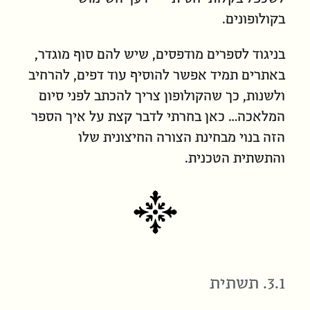
בקולופונים.
בניגוד לספרים מודפסים, שיש להם סוף מוגדר,
באתרים תמיד אפשר להוסיף עוד דפים, להרחיב
ולשנות, כך שהקולופון צריך להכתב לפני סיום
המלאכה… כאן בחרתי לדבר קצת על איך הספר
הזה בנוי מבחינת הצורה החיצונית שלו
והתשתית הטכנית.
3.1. תשתית