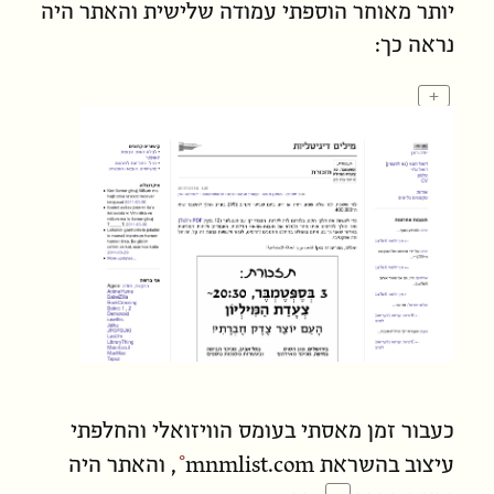
יותר מאוחר הוספתי עמודה שלישית והאתר היה
נראה כך:
+
כעבור זמן מאסתי בעומס הוויזואלי והחלפתי
עיצוב בהשראת
mnmlist.com
, והאתר היה