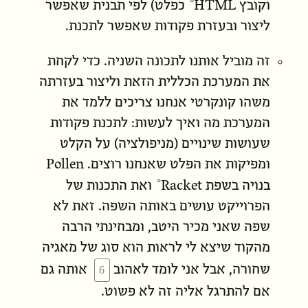
וקובץ
HTML
כפלט) לפי תבנית שאפשר
ליצור ובעזרת פקודות שאפשר לתכנת.
זה מוביל אותנו לתכונה השניה. כדי לקחת
את המערכת הכללית הזאת וליצור בעזרתה
משהו קונקרטי אנחנו צריכים ללמד את
המערכת מה ואיך לעשות: לתכנת פקודות
שעושות שינויים (מניפולציה) על הקלט
ומפיקות את הפלט שאנחנו רוצים. Pollen
בנויה בשפת
Racket
ואת התכנות של
הפרוייקט עושים באותה השפה. זאת לא
שפה שאני מכיר היטב, ומבחינתי הרבה
מהקוד שיצא לי לראות הוא סוג של מאגיה
שחורה, אבל אני לומד לאהוב
אותה גם
אם להתרגל אליה זה לא פשוט.