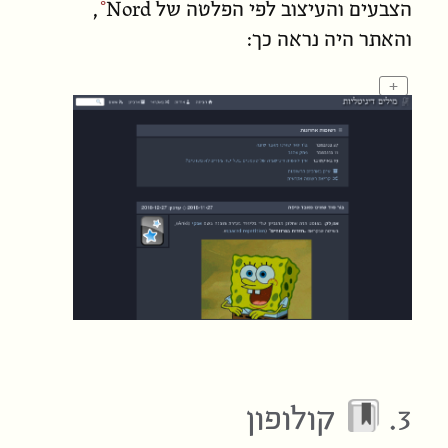
הצבעים והעיצוב לפי הפלטה של
Nord
,
והאתר היה נראה כך:
+
3.
קולופון