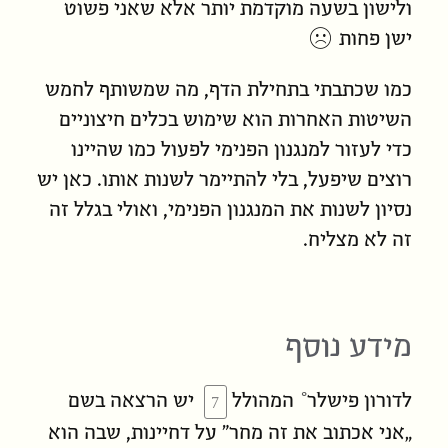
ולישון בשעה מוקדמת יותר אלא שאני פשוט
ישן פחות ☹
כמו שכתבתי בתחילת הדף, מה שמשותף לחמש
השיטות האחרות הוא שימוש בכלים חיצוניים
כדי לעזור למנגנון הפנימי לפעול כמו שהיינו
רוצים
שיפעל, בלי להתיימר לשנות אותו. כאן יש
נסיון לשנות את המנגנון הפנימי, ואולי בגלל זה
זה לא מצליח.
מידע נוסף
ל
דורון פישלר
המהולל
יש הרצאה בשם
„אני אכתוב את זה מחר” על דחיינות, שבה הוא