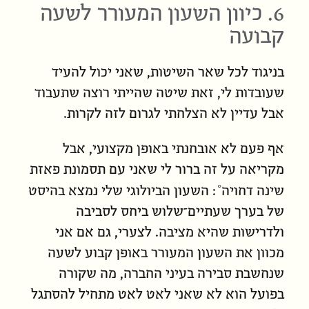
6. כיוון השעון המעורר לשעה
קבועה
בניגוד לכל שאר השיטות, שאני יכול להעיד
שעובדות לי, זאת שיטה שהייתי רוצה שתעבוד
אבל עדיין לא הצלחתי לגרום לזה לקרות.
אף פעם לא אובחנתי באופן מקצועי, אבל
מקריאה על זה ברור לי שאני עם
תסמונת פאזת
שינה דחויה
: השעון הביולוגי שלי נמצא בהיסט
של בערך שעתיים־שלוש ביחס לסביבה
ולדרישות שהיא מציבה. לצערי, גם אם אני
מכוון את השעון המעורר באופן קבוע לשעה
שנחשבת סבירה בעיני החברה, מה שקורה
בפועל הוא לא שאני לאט לאט מתחיל להסתגל