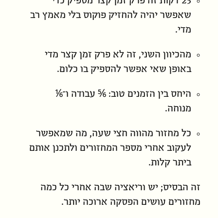
25 דקות זה פרק זמן קצר מספיק כדי
שאפשר יהיה להחזיק פוקוס בלי מאמץ רב
מדי.
מהכיוון השני, זה לא פרק זמן קצר מדי
באופן שאי אפשר להספיק בו כלום.
היחס בין הזמנים טוב: ⅚ עבודה ו־⅙
מנוחה.
כל מחזור מהווה חצי שעה, מה שמאפשר
לעקוב אחרי מספר המחזורים ולתכנן אותם
ביתר קלות.
זה הבסיס; יש וריאציה שבה אחרי כל כמה
מחזורים
עושים
הפסקה ארוכה יותר.