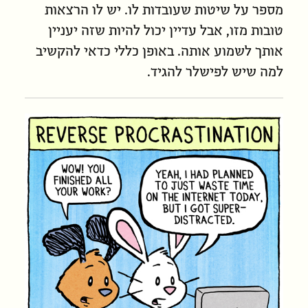
מספר על שיטות שעובדות לו. יש לו הרצאות
טובות מזו, אבל עדיין יכול להיות שזה יעניין
אותך לשמוע אותה. באופן כללי כדאי להקשיב
למה שיש לפישלר להגיד.