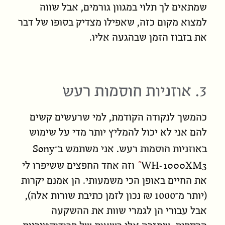
שמתאים לך תלוי במגוון גורמים, אבל שווה
למצוא מקום כזה, שאפילו מצדיק בסופו של דבר
את בזבוז הזמן שבהגעה אליו.
3. אוזניות חוסמות רעש
כהמשך לנקודה הקודמת, למי שרעשים קשים
להם
אני לא יכול להמליץ יותר מדי על שימוש
Sony
באוזניות חוסמות רעש. אני משתמש ב־
WH-1000XM3
וזה אחד החפצים ששיפרו לי
את החיים באופן הכי משמעותי. הן אמנם יקרות
(יותר מ־1000 ₪ נכון לזמן כתיבת שורות אלה),
אבל עבורי הן לגמרי שוות את ההשקעה