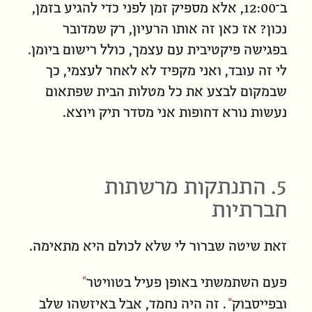
ב־12:00, אלא מספיק זמן לפני כדי להגיע בזמן,
נכון? אז כאן זה אותו הרעיון, רק שמדובר
בפגישה פיקטיבית עם עצמך, כולל רישום ביומן.
לי זה עובד, ואני מקפיד לא לאחר לעצמי, כך
שבמקום לבצע את כל מטלות הבית שפתאום
נעשות נורא דחופות אני מסדר תיק ויוצא.
5. התנתקות מרשתות
חברתיות
זאת שיטה שברור לי שלא
לכולם
היא מתאימה.
פעם השתמשתי באופן פעיל ב
טוויטר
וב
פייסבוק
. זה היה נחמד, אבל באיזשהו שלב