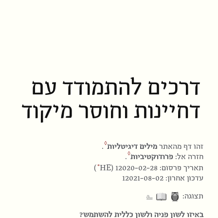
דרכים להתמודד עם
דחיינות וחוסר מיקוד
זהו דף מהאתר
מילים דיגיטליות
.
חזרה אל:
פרודוקטיביות
.
HE
תאריך פרסום: 12020-02-28 (
)
עדכון אחרון: 12021-08-02
⎁
תצוגה:
באיזו לשון פניה ולשון כללית להשתמש?