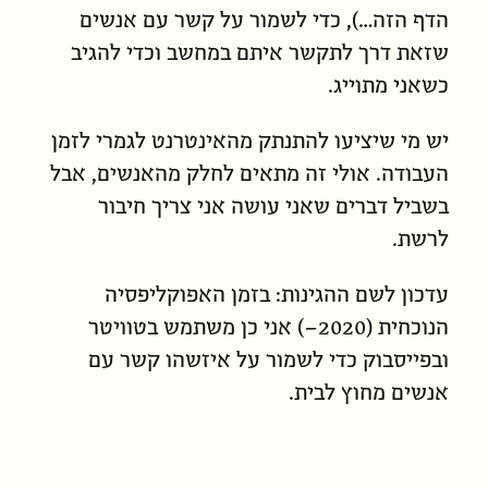
הדף הזה…), כדי לשמור על קשר עם אנשים
שזאת דרך לתקשר איתם במחשב וכדי להגיב
כשאני מתוייג.
יש מי שיציעו להתנתק מהאינטרנט לגמרי לזמן
העבודה. אולי זה מתאים לחלק מהאנשים, אבל
בשביל דברים שאני עושה אני צריך חיבור
לרשת.
עדכון לשם ההגינות: בזמן האפוקליפסיה
הנוכחית (2020–) אני כן משתמש בטוויטר
ובפייסבוק כדי לשמור על איזשהו קשר עם
אנשים מחוץ לבית.