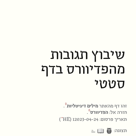
שיבוץ תגובות
מהפדיוורס בדף
סטטי
זהו דף מהאתר
מילים דיגיטליות
.
חזרה אל:
הפדיוורס
.
HE
תאריך פרסום: 12023-04-24 (
)
⎁
תצוגה: