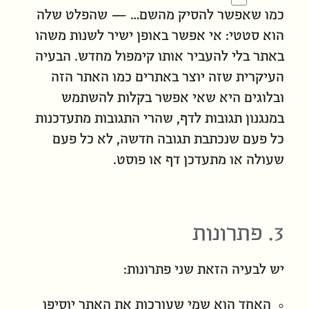
כמו שאפשר להסיק מהשם… — שהפלט שלה
הוא סטטי: אי אפשר באופן ישיר לשנות משהו
באתר בלי להעביר אותו קימפול מחדש. הבעיה
העיקרית שזה יוצר באתרים כמו האתר הזה
ובלוגים היא שאי אפשר בקלות להשתמש
במנגנון תגובות לדף, שהרי התגובות מתעדכנות
כל פעם שנכתבת תגובה חדשה, לא כל פעם
שעולה או מתעדכן דף או פוסט.
3. פתרונות
יש לבעיה הזאת שני פתרונות:
האחד הוא שמי ש
עורכות
את האתר יוסיפו