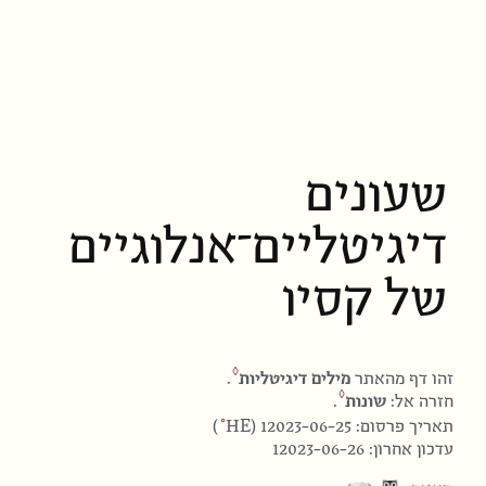
שעונים
דיגיטליים־אנלוגיים
של קסיו
זהו דף מהאתר
מילים דיגיטליות
.
חזרה אל:
שונות
.
HE
תאריך פרסום: 12023-06-25 (
)
עדכון אחרון: 12023-06-26